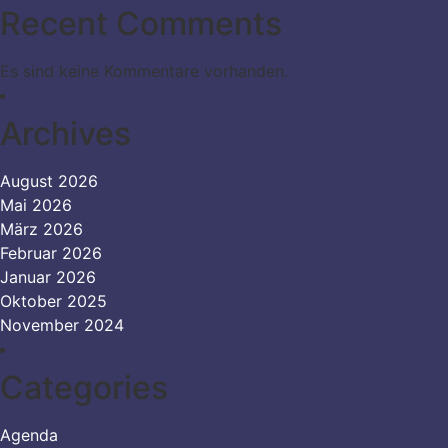
Recent Comments
Es sind keine Kommentare vorhanden.
Archives
August 2026
Mai 2026
März 2026
Februar 2026
Januar 2026
Oktober 2025
November 2024
Categories
Agenda