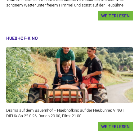
schönem Wetter unter freiem Himmel und sonst auf der Heubühne
WEITERLESEN
HUEBHOF-KINO
Drama auf dem Bauernhof – Huebhofkino auf der Heubühne: VINGT
DIEUX Sa 22.8.26, Bar ab 20.00, Film: 21.00
WEITERLESEN