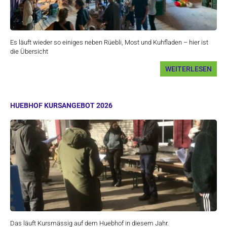
Es läuft wieder so einiges neben Rüebli, Most und Kuhfladen – hier ist
die Übersicht
WEITERLESEN
HUEBHOF KURSANGEBOT 2026
Das läuft Kursmässig auf dem Huebhof in diesem Jahr.