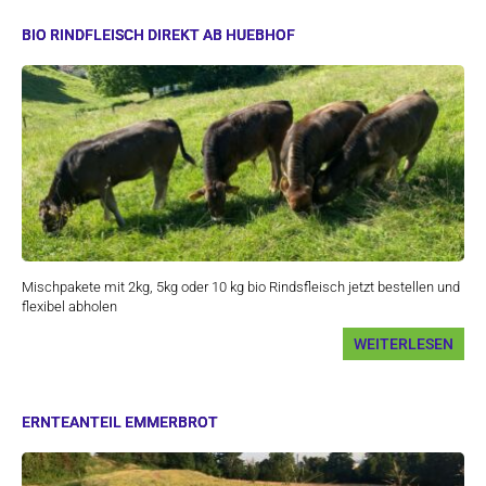
BIO RINDFLEISCH DIREKT AB HUEBHOF
Mischpakete mit 2kg, 5kg oder 10 kg bio Rindsfleisch jetzt bestellen und
flexibel abholen
WEITERLESEN
ERNTEANTEIL EMMERBROT